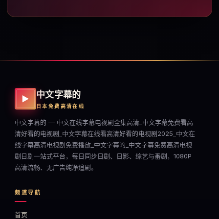
中文字幕的
▶
日本免费高清在线
中文字幕的 — 中文在线字幕电视剧全集高清_中文字幕免费看高
清好看的电视剧_中文字幕在线看高清好看的电视剧2025_中文在
线字幕高清电视剧免费播放_中文字幕的_中文字幕免费高清电视
剧日剧一站式平台，每日同步日剧、日影、综艺与番剧，1080P
高清流畅、无广告纯净追剧。
频道导航
首页