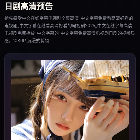
日剧高清预告
抢先感受中文在线字幕电视剧全集高清_中文字幕免费看高清好看的
电视剧_中文字幕在线看高清好看的电视剧2025_中文在线字幕高清
电视剧免费播放_中文字幕的_中文字幕免费高清电视剧日剧的视听质
感，1080P 沉浸式剪辑