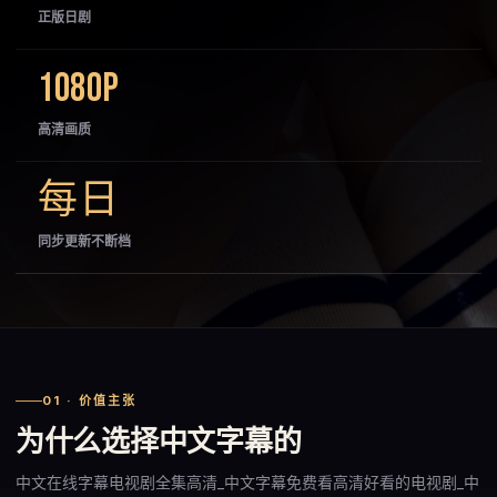
正版日剧
1080P
高清画质
每日
同步更新不断档
01 · 价值主张
为什么选择中文字幕的
中文在线字幕电视剧全集高清_中文字幕免费看高清好看的电视剧_中