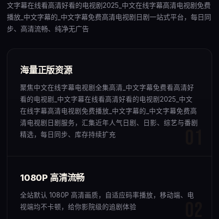
文字幕在线看高清好看的电视剧2025_中文在线字幕高清电视剧免费
播放_中文字幕的_中文字幕免费高清电视剧日剧一站式平台，每日同
步、高清流畅、纯净无广告
海量正版资源
聚焦中文在线字幕电视剧全集高清_中文字幕免费看高清好
看的电视剧_中文字幕在线看高清好看的电视剧2025_中文
在线字幕高清电视剧免费播放_中文字幕的_中文字幕免费高
清电视剧日剧服务，汇集近年人气日剧、日影、综艺与番剧
精选，每日同步、库存持续扩充
1080P 高清流畅
全站默认 1080P 高清画质，自适应码率播放，移动端、电
视端均不卡顿，给你影院级的追剧体验