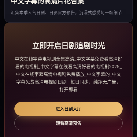
中文字幕的高清片花合集
汇集本季人气日剧、日影官方预告，沉浸式感受每一帧细节
立即开启日剧追剧时光
中文在线字幕电视剧全集高清_中文字幕免费看高清好
看的电视剧_中文字幕在线看高清好看的电视剧2025_
中文在线字幕高清电视剧免费播放_中文字幕的_中文
字幕免费高清电视剧日剧 · 每日同步、纯净无广告，
打开即看
进入日剧大厅
观看高清预告