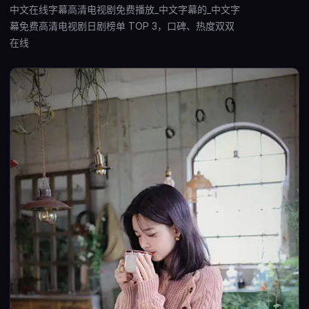
中文在线字幕高清电视剧免费播放_中文字幕的_中文字
幕免费高清电视剧日剧榜单 TOP 3，口碑、热度双双
在线