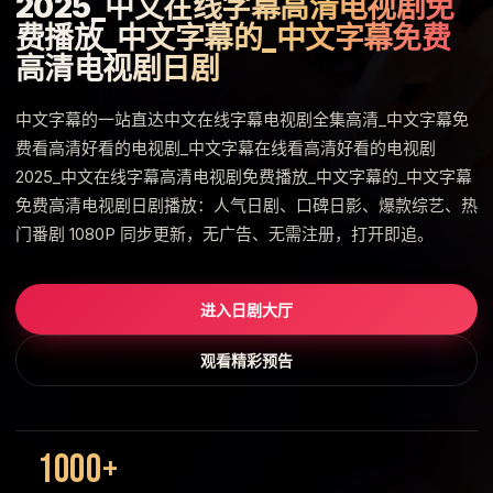
2025_中文在线字幕高清电视剧免
费播放_中文字幕的_中文字幕免费
高清电视剧日剧
中文字幕的一站直达中文在线字幕电视剧全集高清_中文字幕免
费看高清好看的电视剧_中文字幕在线看高清好看的电视剧
2025_中文在线字幕高清电视剧免费播放_中文字幕的_中文字幕
免费高清电视剧日剧播放：人气日剧、口碑日影、爆款综艺、热
门番剧 1080P 同步更新，无广告、无需注册，打开即追。
进入日剧大厅
观看精彩预告
1000+